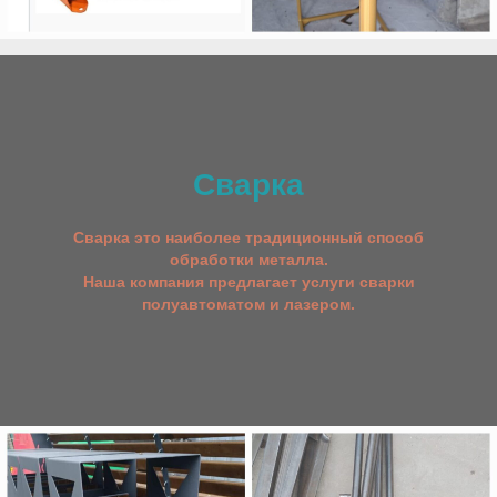
Сварка
Сварка это наиболее традиционный способ
обработки металла.
Наша компания предлагает услуги сварки
полуавтоматом и лазером.