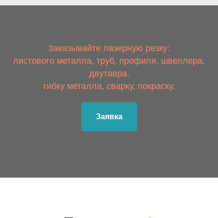
Заказывайте лазерную резку:
листового металла, труб, профиля, швеллера,
двутавра.
гибку металла, сварку, покраску.
Заявка