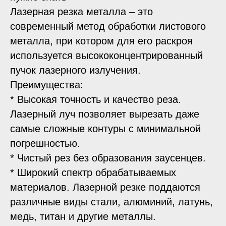
Лазерная резка металла – это
современный метод обработки листового
металла, при котором для его раскроя
используется высококонцентрированный
пучок лазерного излучения.
Преимущества:
* Высокая точность и качество реза.
Лазерный луч позволяет вырезать даже
самые сложные контуры с минимальной
погрешностью.
* Чистый рез без образования заусенцев.
* Широкий спектр обрабатываемых
материалов. Лазерной резке поддаются
различные виды стали, алюминий, латунь,
медь, титан и другие металлы.