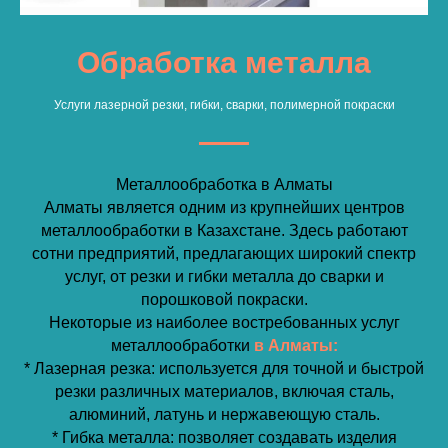
Обработка металла
Услуги лазерной резки, гибки, сварки, полимерной покраски
Металлообработка в Алматы
Алматы является одним из крупнейших центров
металлообработки в Казахстане. Здесь работают
сотни предприятий, предлагающих широкий спектр
услуг, от резки и гибки металла до сварки и
порошковой покраски.
Некоторые из наиболее востребованных услуг
металлообработки
в Алматы:
* Лазерная резка: используется для точной и быстрой
резки различных материалов, включая сталь,
алюминий, латунь и нержавеющую сталь.
* Гибка металла: позволяет создавать изделия