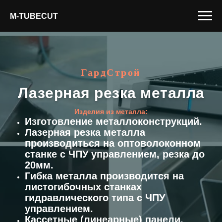
M-TUBECUT
ГардСтрой
Лазерная резка металла
Изделия из металла:
Изготовление металлоконструкций.
Лазерная резка металла
производиться на оптоволоконном
станке с ЧПУ управлением, резка до
20мм.
Гибка металла производится на
листогибочных станках
гидравлического типа с ЧПУ
управлением.
Кассетные (линеарные) панели,