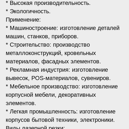
* Высокая производительность.
* Экологичность.
Применение:
* Машиностроение: изготовление деталей
машин, станков, приборов.
* Строительство: производство
металлоконструкций, кровельных
материалов, фасадных элементов.
* Рекламная индустрия: изготовление
вывесок, POS-материалов, сувениров.
* Мебельное производство: изготовление
корпусной мебели, декоративных
элементов.
* Легкая промышленность: изготовление
корпусов бытовой техники, электроники.
Виды лазерной резки: