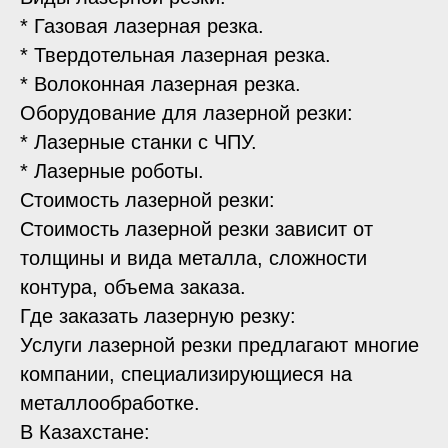
* Газовая лазерная резка.
* Твердотельная лазерная резка.
* Волоконная лазерная резка.
Оборудование для лазерной резки:
* Лазерные станки с ЧПУ.
* Лазерные роботы.
Стоимость лазерной резки:
Стоимость лазерной резки зависит от
толщины и вида металла, сложности
контура, объема заказа.
Где заказать лазерную резку:
Услуги лазерной резки предлагают многие
компании, специализирующиеся на
металлообработке.
В Казахстане: