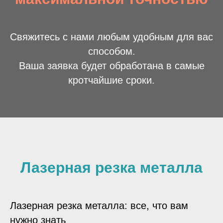
Свяжитесь с нами любым удобным для вас
способом.
Ваша заявка будет обработана в самые
кротчайшие сроки.
Лазерная резка металла
Лазерная резка металла: все, что вам
нужно знать