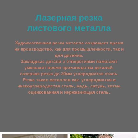
Лазерная резка
листового металла
Художественная резка металла сокращает время
на производство, как для промышленности, так и
для дизайна.
Закладные детали с отверстиями помогают
уменьшит время производства деталей.
лазерная резка до 20мм углеродистая сталь.
Резка таких металлов как: углеродистая и
низкоуглеродистая сталь, медь, латунь, титан,
оцинкованная и нержавеющая сталь.