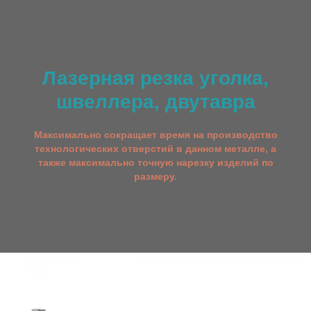
Лазерная резка уголка,
швеллера, двутавра
Максимально сокращает время на производство
технологических отверстий в данном металле, а
также максимально точную нарезку изделий по
размеру.