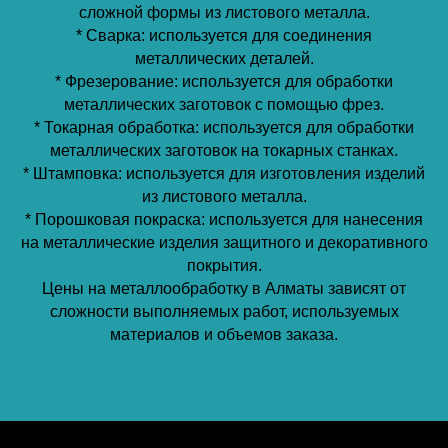
сложной формы из листового металла.
* Сварка: используется для соединения
металлических деталей.
* Фрезерование: используется для обработки
металлических заготовок с помощью фрез.
* Токарная обработка: используется для обработки
металлических заготовок на токарных станках.
* Штамповка: используется для изготовления изделий
из листового металла.
* Порошковая покраска: используется для нанесения
на металлические изделия защитного и декоративного
покрытия.
Цены на металлообработку в Алматы зависят от
сложности выполняемых работ, используемых
материалов и объемов заказа.