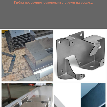
Гибка позволяет сэкономить время на сварку.