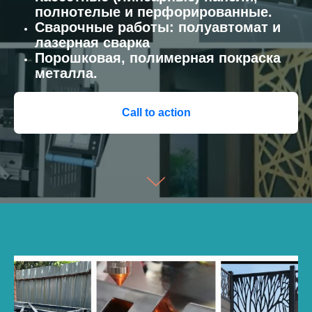
полнотелые и перфорированные.
Сварочные работы: полуавтомат и
лазерная сварка
Порошковая, полимерная покраска
металла.
Call to action