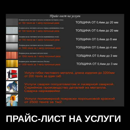
ПРАЙС-ЛИСТ НА УСЛУГИ