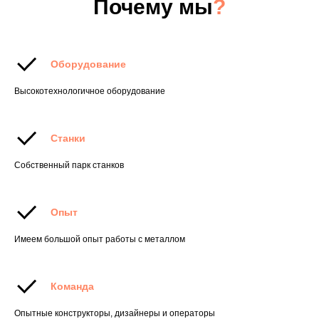
Почему мы
?
Оборудование
Высокотехнологичное оборудование
Станки
Собственный парк станков
Опыт
Имеем большой опыт работы с металлом
Команда
Опытные конструкторы, дизайнеры и операторы