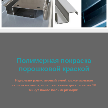
Полимерная покраска
порошковой краской
Идеально равномерный слой, максимальная
защита металла, использование детали через 20
минут после полимеризации.