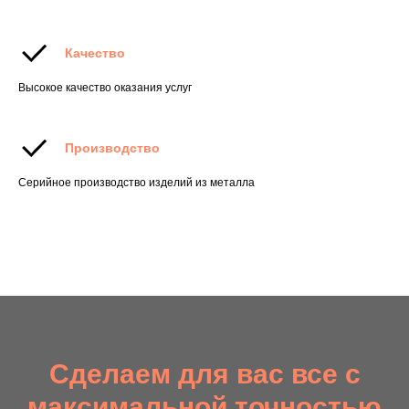
Качество
Высокое качество оказания услуг
Производство
Серийное производство изделий из металла
Сделаем для вас все с
максимальной точностью