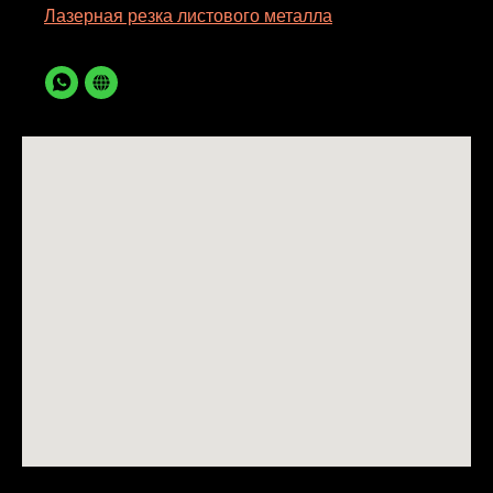
Лазерная резка листового металла