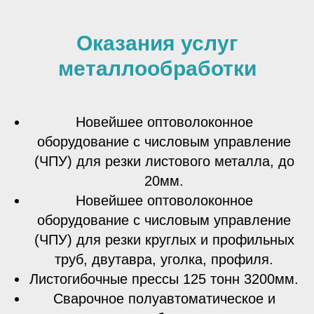
Оказания услуг
металлообработки
Новейшее оптоволоконное
оборудование с числовым управление
(ЧПУ) для резки листового металла, до
20мм.
Новейшее оптоволоконное
оборудование с числовым управление
(ЧПУ) для резки круглых и профильных
труб, двутавра, уголка, профиля.
Листогибочные прессы 125 тонн 3200мм.
Сварочное полуавтоматическое и